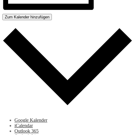
Zum Kalender hinzufügen
Google Kalender
iCalendar
Outlook 365