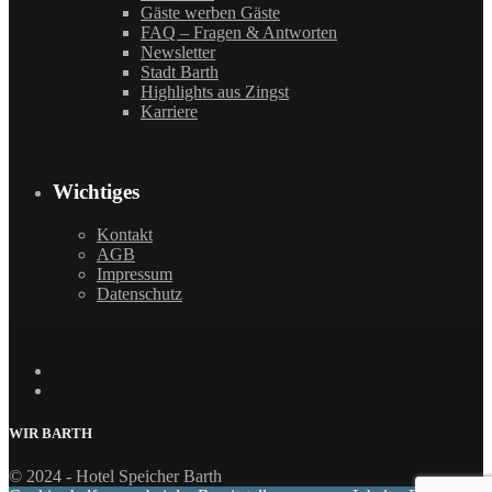
Gäste werben Gäste
FAQ – Fragen & Antworten
Newsletter
Stadt Barth
Highlights aus Zingst
Karriere
Wichtiges
Kontakt
AGB
Impressum
Datenschutz
WIR
BARTH
© 2024 - Hotel Speicher Barth