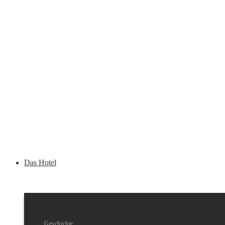
Das Hotel
Geschichte