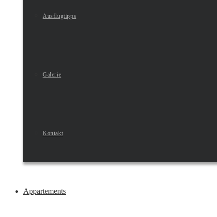
Ausflugtipps
Galerie
Kontakt
Appartements