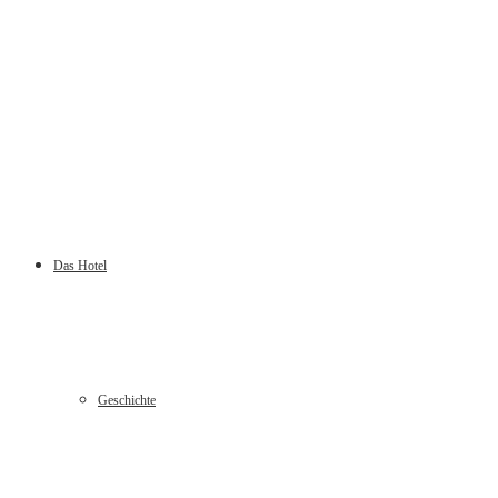
Das Hotel
Geschichte