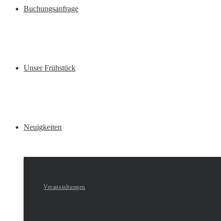
Buchungsanfrage
Unser Frühstück
Neuigkeiten
Veranstaltungen