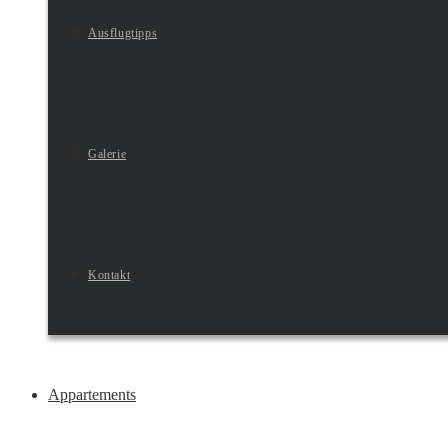
Ausflugtipps
Galerie
Kontakt
Appartements