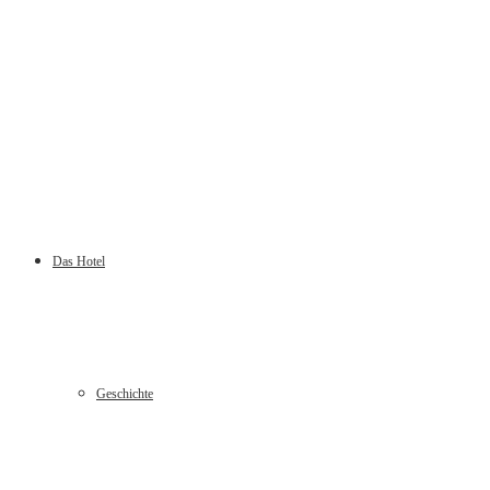
Das Hotel
Geschichte