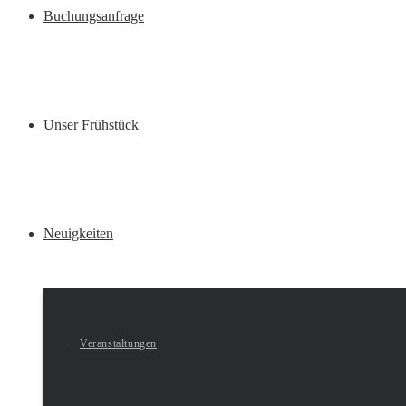
Buchungsanfrage
Unser Frühstück
Neuigkeiten
Veranstaltungen