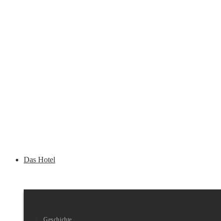
Das Hotel
Geschichte