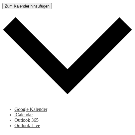
Zum Kalender hinzufügen
Google Kalender
iCalendar
Outlook 365
Outlook Live