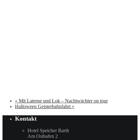
«
Mit Laterne und Lok – Nachtwächter on tour
Halloween Geisterbahnfahrt
»
Kontakt
Hotel Speicher Barth
Am Osthafen 2