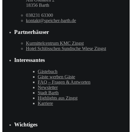
18356 Barth
038231 63300
kontakt@speicher-barth.de
Partnerhäuser
Kurmittelcentrum KMC Zingst
Hotel Schlösschen Sundische Wiese Zingst
Interessantes
Gästebuch
Gäste werben Gäste
FAQ – Fragen & Antworten
Newsletter
Stadt Barth
Highlights aus Zingst
Karriere
Wichtiges