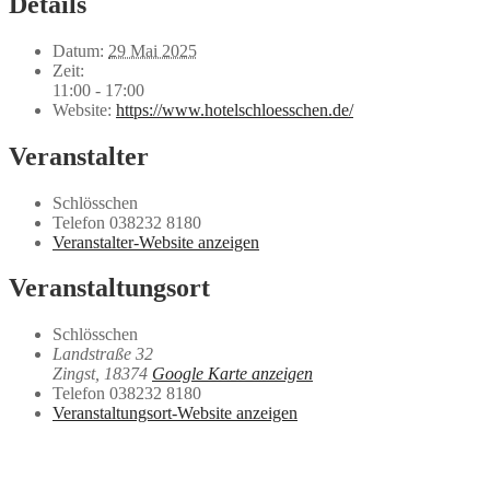
Details
Datum:
29 Mai 2025
Zeit:
11:00 - 17:00
Website:
https://www.hotelschloesschen.de/
Veranstalter
Schlösschen
Telefon
038232 8180
Veranstalter-Website anzeigen
Veranstaltungsort
Schlösschen
Landstraße 32
Zingst
,
18374
Google Karte anzeigen
Telefon
038232 8180
Veranstaltungsort-Website anzeigen