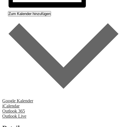
Zum Kalender hinzufügen
Google Kalender
iCalendar
Outlook 365
Outlook Live