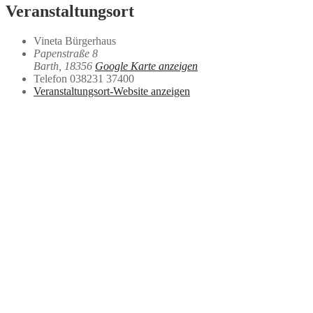
Veranstaltungsort
Vineta Bürgerhaus
Papenstraße 8
Barth
,
18356
Google Karte anzeigen
Telefon
038231 37400
Veranstaltungsort-Website anzeigen