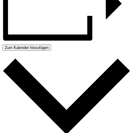
Zum Kalender hinzufügen