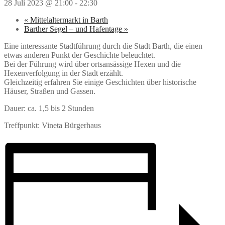
28 Juli 2023 @ 21:00
-
22:30
«
Mittelaltermarkt in Barth
Barther Segel – und Hafentage
»
Eine interessante Stadtführung durch die Stadt Barth, die einen
etwas anderen Punkt der Geschichte beleuchtet.
Bei der Führung wird über ortsansässige Hexen und die
Hexenverfolgung in der Stadt erzählt.
Gleichzeitig erfahren Sie einige Geschichten über historische
Häuser, Straßen und Gassen.
Dauer: ca. 1,5 bis 2 Stunden
Treffpunkt: Vineta Bürgerhaus