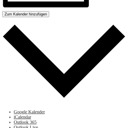
Zum Kalender hinzufügen
Google Kalender
iCalendar
Outlook 365
Outlook Live