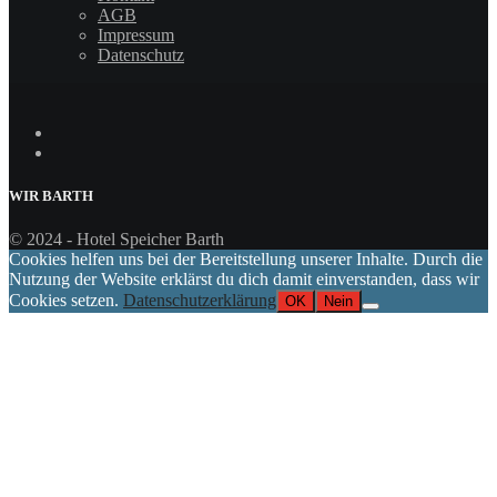
AGB
Impressum
Datenschutz
WIR
BARTH
© 2024 - Hotel Speicher Barth
Cookies helfen uns bei der Bereitstellung unserer Inhalte. Durch die
Nutzung der Website erklärst du dich damit einverstanden, dass wir
Cookies setzen.
Datenschutzerklärung
OK
Nein