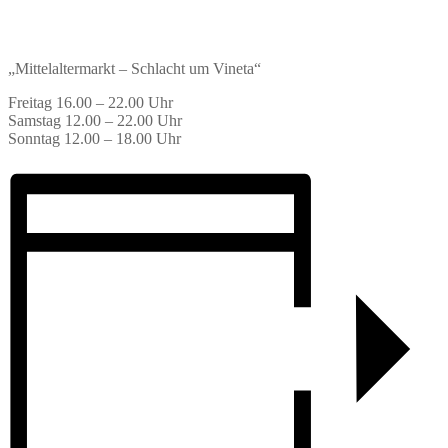
„Mittelaltermarkt – Schlacht um Vineta“
Freitag 16.00 – 22.00 Uhr
Samstag 12.00 – 22.00 Uhr
Sonntag 12.00 – 18.00 Uhr